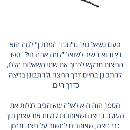
פעם נשאל נזיר מ"מנזר המרתון" למה הוא
רץ והוא השיב לשואל "למה אתה חי?" ספר
הריצות מבקש לכרוך את שתי השאלות הללו,
להתבונן בחיים דרך הריצה ולהתבונן בריצה
כדרך חיים.
הספר הזה הוא לאלה שאוהבים לגלות את
העולם בריצה ושאוהבות לגלות את עצמן תוך
כדי ריצה, שאוהבים לחשוב על ריצה ובזמן