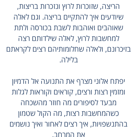
הריצה, שזוכרות לרוץ ונזכרות בריצות,
שיודעים איך להתקיים בריצה. וגם לאלה
שאוהבים ואוהבות לשבת בכורסה ולתת
למחשבות לרוץ, לאלה שילדותם רצה
בזיכרונם, ולאלה שחלומותיהם רצים לקראתם
בלילה.
יפתח אלוני מצרף את התנועה אל הדמיון
ומזמין רצות ורצים, קוראים וקוראות לגלות
מבעד לסיפורים מה חוזר מהשכחה
כשהמחשבות רצות, מה הקול שטמון
בהתנשפויות, איך רצים לאחור ואיך נושמים
את המרחב.